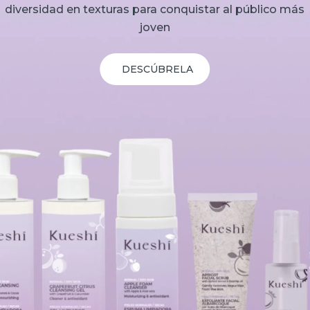
diversidad en texturas para conquistar al público más
joven​
DESCÚBRELA