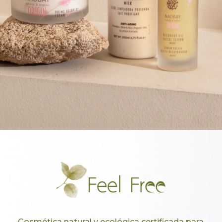
Cosmética natural y ecológica certificada para