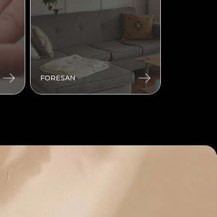
FORESAN