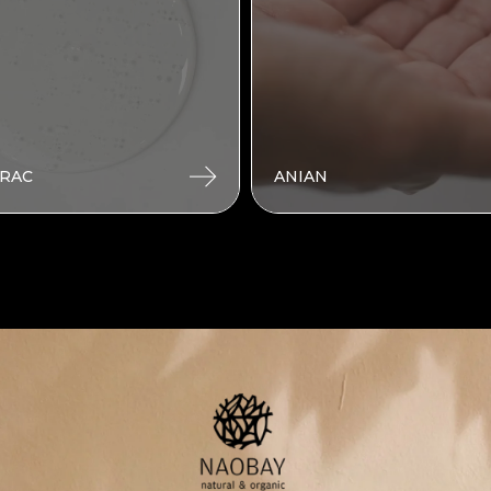
RAC
ANIAN