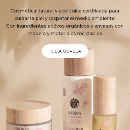
Cosmética natural y ecológica certificada para
cuidar la piel y respetar el medio ambiente.
Con ingredientes activos orgánicos y envases con
madera y materiales reciclables
DESCÚBRELA