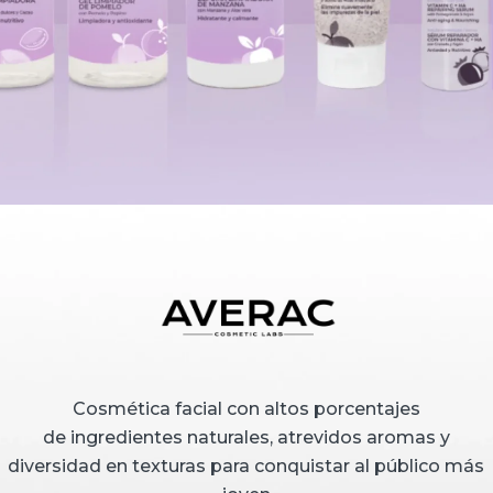
Cosmética facial con altos porcentajes
de ingredientes naturales, atrevidos aromas y
diversidad en texturas para conquistar al público más