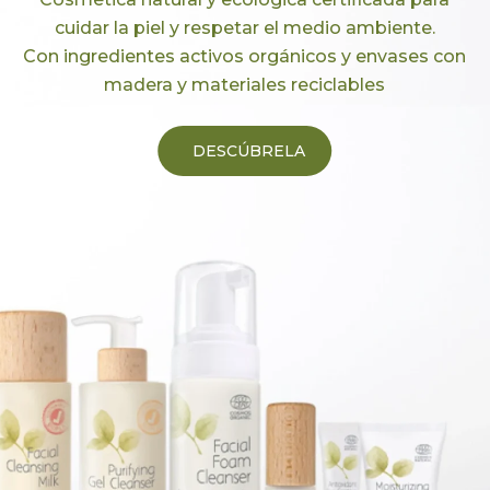
cuidar la piel y respetar el medio ambiente.
Con ingredientes activos orgánicos y envases con
madera y materiales reciclables
DESCÚBRELA