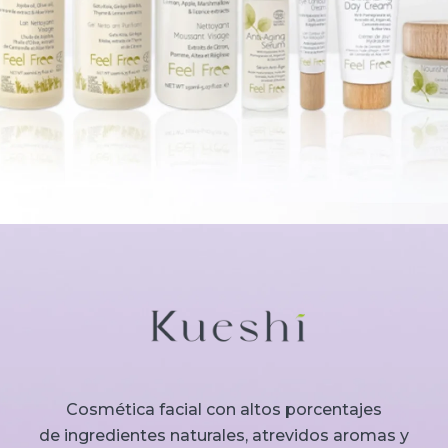
Cosmética facial con altos porcentajes
de ingredientes naturales, atrevidos aromas y