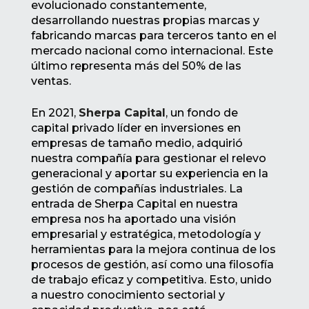
evolucionado constantemente,
desarrollando nuestras propias marcas y
fabricando marcas para terceros tanto en el
mercado nacional como internacional. Este
último representa más del 50% de las
ventas.
En 2021,
Sherpa Capital
, un fondo de
capital privado líder en inversiones en
empresas de tamaño medio, adquirió
nuestra compañía para gestionar el relevo
generacional y aportar su experiencia en la
gestión de compañías industriales. La
entrada de Sherpa Capital en nuestra
empresa nos ha aportado una visión
empresarial y estratégica, metodología y
herramientas para la mejora continua de los
procesos de gestión, así como una filosofía
de trabajo eficaz y competitiva. Esto, unido
a nuestro conocimiento sectorial y