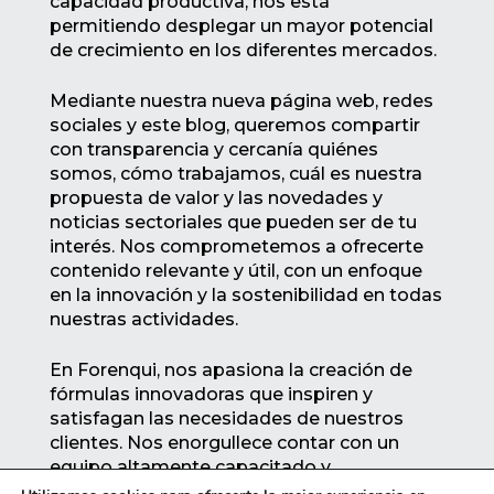
capacidad productiva, nos está
permitiendo desplegar un mayor potencial
de crecimiento en los diferentes mercados.
Mediante nuestra nueva página web, redes
sociales y este blog, queremos compartir
con transparencia y cercanía quiénes
somos, cómo trabajamos, cuál es nuestra
propuesta de valor y las novedades y
noticias sectoriales que pueden ser de tu
interés. Nos comprometemos a ofrecerte
contenido relevante y útil, con un enfoque
en la innovación y la sostenibilidad en todas
nuestras actividades.
En Forenqui, nos apasiona la creación de
fórmulas innovadoras que inspiren y
satisfagan las necesidades de nuestros
clientes. Nos enorgullece contar con un
equipo altamente capacitado y
comprometido, así como con unas