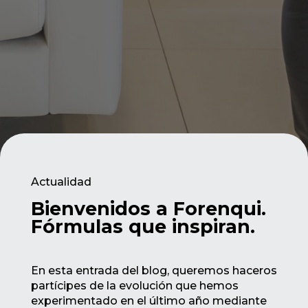
Actualidad
Bienvenidos a Forenqui.
Fórmulas que inspiran.
En esta entrada del blog, queremos haceros
partícipes de la evolución que hemos
experimentado en el último año mediante