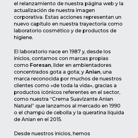
el relanzamiento de nuestra página web y la
actualización de nuestra imagen
corporativa. Estas acciones representan un
nuevo capítulo en nuestra trayectoria como
laboratorio cosmético y de productos de
higiene.
El laboratorio nace en 1987 y, desde los
inicios, contamos con marcas propias
como
Foresan
, líder en ambientadores
concentrados gota a gota; y
Anian
, una
marca reconocida por muchos de nuestros
clientes como «de toda la vida», gracias a
productos icónicos referentes en el sector,
como nuestra “Crema Suavizante Anian
Natural” que lanzamos al mercado en 1990
o el champú de cebolla y la queratina líquida
de Anian en el 2015.
Desde nuestros inicios, hemos