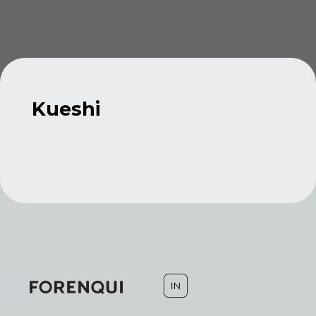
Kueshi